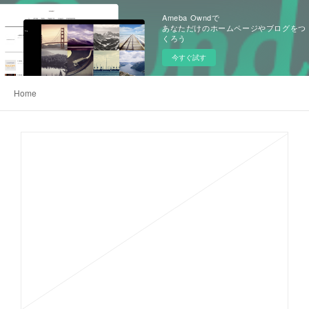
Ameba Owndで
あなただけのホームページやブログをつ
くろう
今すぐ試す
Home